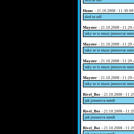
Home
- 21.10.2008 - 11:30:09
sled se udí
Mayster
- 21.10.2008 - 11:29:
taky se to muze jmenovat sm
Mayster
- 21.10.2008 - 11:29:
taky se to muze jmenovat sm
Mayster
- 21.10.2008 - 11:29:
taky se to muze jmenovat sm
Mayster
- 21.10.2008 - 11:29:
taky se to muze jmenovat sm
Rivel_Bot
- 21.10.2008 - 11:2
jak jonasova smrdi
Rivel_Bot
- 21.10.2008 - 11:2
jak jonasova smrdi
Rivel_Bot
- 21.10.2008 - 11:2
jak jonasova smrdi