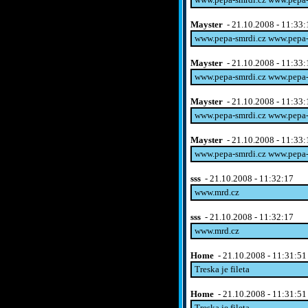
Mayster
- 21.10.2008 - 11:33:
www.pepa-smrdi.cz www.pepa
Mayster
- 21.10.2008 - 11:33:
www.pepa-smrdi.cz www.pepa
Mayster
- 21.10.2008 - 11:33:
www.pepa-smrdi.cz www.pepa
Mayster
- 21.10.2008 - 11:33:
www.pepa-smrdi.cz www.pepa
sss
- 21.10.2008 - 11:32:17
www.mrd.cz
sss
- 21.10.2008 - 11:32:17
www.mrd.cz
Home
- 21.10.2008 - 11:31:51
Treska je fileta
Home
- 21.10.2008 - 11:31:51
Treska je fileta