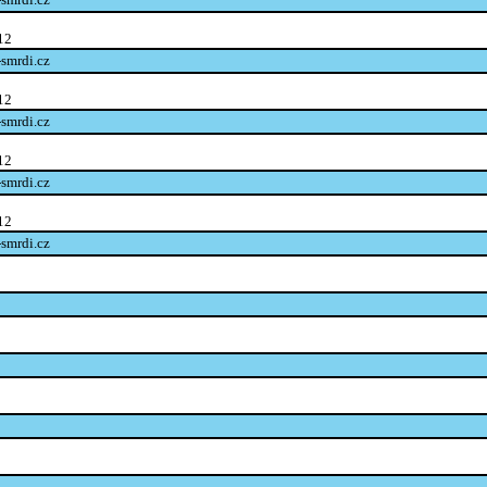
12
-smrdi.cz
12
-smrdi.cz
12
-smrdi.cz
12
-smrdi.cz